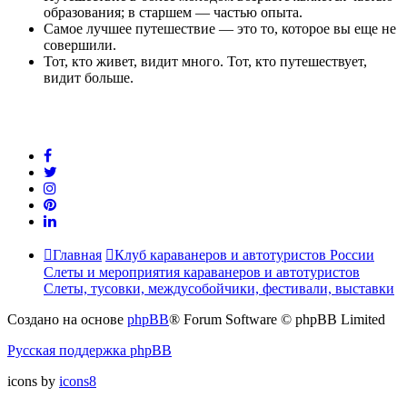
образования; в старшем — частью опыта.
Самое лучшее путешествие — это то, которое вы еще не
совершили.
Тот, кто живет, видит много. Тот, кто путешествует,
видит больше.
Главная
Клуб караванеров и автотуристов России
Слеты и мероприятия караванеров и автотуристов
Слеты, тусовки, междусобойчики, фестивали, выставки
Создано на основе
phpBB
® Forum Software © phpBB Limited
Русская поддержка phpBB
icons by
icons8