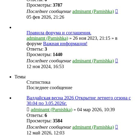
Просмотры:
3787
Последнее сообщение
adminamt (Parnishka)
05 фев 2026, 21:26
Правила форума и соглашения.
adminamt (Parnishka)
»
26 ноя 2023, 21:15
» в
форуме
Важная информация!
Ответы:
3
Просмотры:
1440
Последнее сообщение
adminamt (Parnishka)
12 ноя 2024, 16:53
Темы
Статистика
Последнее сообщение
Валдайская весна 2026 Открытие летнего сезона с
30.04 по 3.05.2026г.
adminamt (Parnishka)
»
04 мар 2026, 10:39
Ответы:
6
Просмотры:
3584
Последнее сообщение
adminamt (Parnishka)
12 май 2026, 12:03