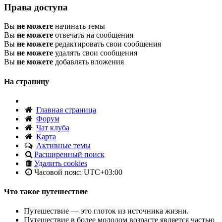
Права доступа
Вы
не можете
начинать темы
Вы
не можете
отвечать на сообщения
Вы
не можете
редактировать свои сообщения
Вы
не можете
удалять свои сообщения
Вы
не можете
добавлять вложения
На страницу
Главная страница
Форум
Чат клуба
Карта
Активные темы
Расширенный поиск
Удалить cookies
Часовой пояс:
UTC+03:00
Что такое путешествие
Путешествие — это глоток из источника жизни.
Путешествие в более молодом возрасте является частью