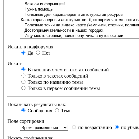
Искать в подфорумах:
Да
Нет
Искать:
В названиях тем и текстах сообщений
Только в текстах сообщений
Только по названию темы
Только в первом сообщении темы
Показывать результаты как:
Сообщения
Темы
Поле сортировки:
по возрастанию
по убыв
Искать сообщения за: