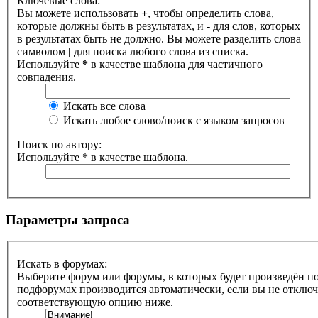
Ключевые слова:
Вы можете использовать
+
, чтобы определить слова,
которые должны быть в результатах, и
-
для слов, которых
в результатах быть не должно. Вы можете разделить слова
символом
|
для поиска любого слова из списка.
Используйте
*
в качестве шаблона для частичного
совпадения.
Искать все слова
Искать любое слово/поиск с языком запросов
Поиск по автору:
Используйте * в качестве шаблона.
Параметры запроса
Искать в форумах:
Выберите форум или форумы, в которых будет произведён по
подфорумах производится автоматически, если вы не отклю
соответствующую опцию ниже.