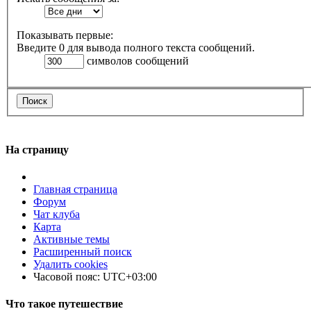
Показывать первые:
Введите 0 для вывода полного текста сообщений.
символов сообщений
На страницу
Главная страница
Форум
Чат клуба
Карта
Активные темы
Расширенный поиск
Удалить cookies
Часовой пояс:
UTC+03:00
Что такое путешествие