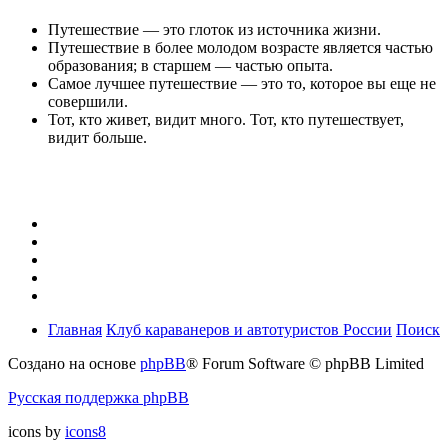
Путешествие — это глоток из источника жизни.
Путешествие в более молодом возрасте является частью
образования; в старшем — частью опыта.
Самое лучшее путешествие — это то, которое вы еще не
совершили.
Тот, кто живет, видит много. Тот, кто путешествует,
видит больше.
Главная
Клуб караванеров и автотуристов России
Поиск
Создано на основе
phpBB
® Forum Software © phpBB Limited
Русская поддержка phpBB
icons by
icons8