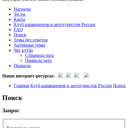
Награды
Тесты
Карта
Клуб караванеров и автотуристов России
FAQ
Поиск
Темы без ответов
Активные темы
Чат клуба
Страница чата
Правила чата
Правила
Наши интернет-ресурсы:
Главная
Клуб караванеров и автотуристов России
Поиск
Поиск
Запрос