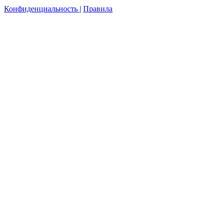
Конфиденциальность
|
Правила