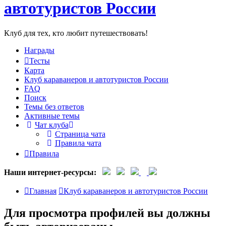
автотуристов России
Клуб для тех, кто любит путешествовать!
Награды
Тесты
Карта
Клуб караванеров и автотуристов России
FAQ
Поиск
Темы без ответов
Активные темы
Чат клуба
Страница чата
Правила чата
Правила
Наши интернет-ресурсы:
Главная
Клуб караванеров и автотуристов России
Для просмотра профилей вы должны