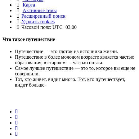
Карта
Активные темы
Расширенный поиск
Удалить cookies
Часовой пояс:
UTC+03:00
Что такое путешествие
Путешествие — это глоток из источника жизни.
Путешествие в более молодом возрасте является частью
образования; в старшем — частью опыта.
Самое лучшее путешествие — это то, которое вы еще не
совершили.
Тот, кто живет, видит много. Тот, кто путешествует,
видит больше.