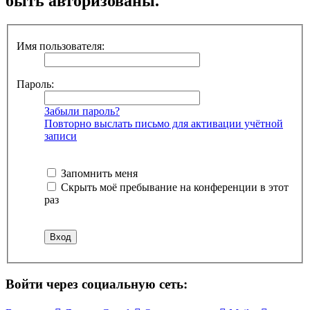
быть авторизованы.
Имя пользователя:
Пароль:
Забыли пароль?
Повторно выслать письмо для активации учётной
записи
Запомнить меня
Скрыть моё пребывание на конференции в этот
раз
Войти через социальную сеть: